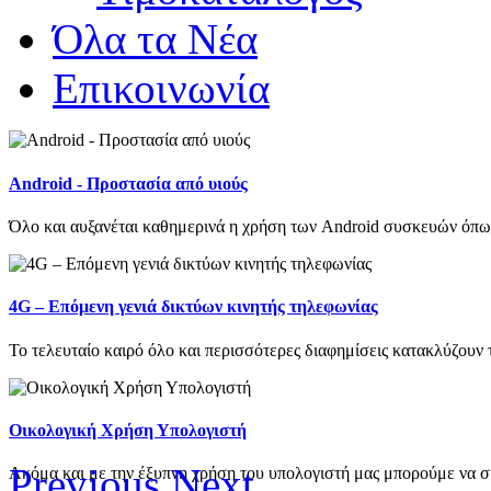
Όλα τα Νέα
Επικοινωνία
Android - Προστασία από υιούς
Όλο και αυξανέται καθημερινά η χρήση των Android συσκευών όπως τ
4G – Επόμενη γενιά δικτύων κινητής τηλεφωνίας
Το τελευταίο καιρό όλο και περισσότερες διαφημίσεις κατακλύζουν τ
Οικολογική Χρήση Υπολογιστή
Previous
Next
Ακόμα και με την έξυπνη χρήση του υπολογιστή μας μπορούμε να σ