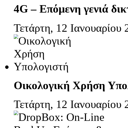
4G – Επόμενη γενιά δι
Τετάρτη, 12 Ιανουαρίου 
Οικολογική Χρήση Υπο
Τετάρτη, 12 Ιανουαρίου 