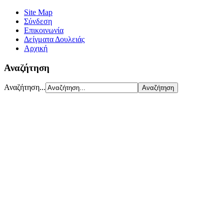
Site Map
Σύνδεση
Επικοινωνία
Δείγματα Δουλειάς
Αρχική
Αναζήτηση
Αναζήτηση...