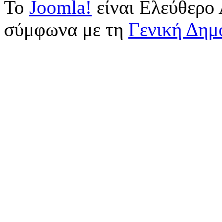
Το
Joomla!
είναι Ελεύθερο 
σύμφωνα με τη
Γενική Δημ