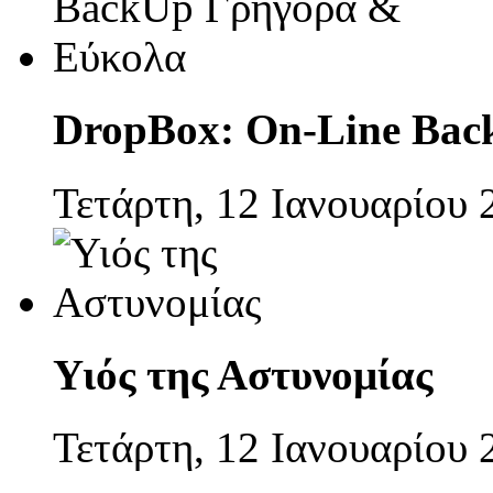
DropBox: On-Line Bac
Τετάρτη, 12 Ιανουαρίου 
Υιός της Αστυνομίας
Τετάρτη, 12 Ιανουαρίου 