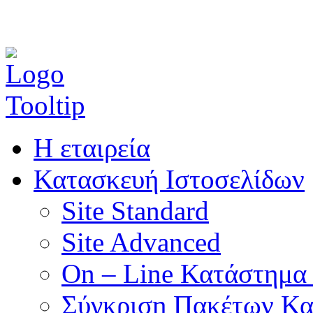
Η εταιρεία
Κατασκευή Ιστοσελίδων
Site Standard
Site Advanced
On – Line Κατάστημα 
Σύγκριση Πακέτων Κα