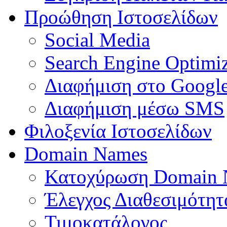
Προώθηση Ιστοσελίδων
Social Media
Search Engine Optimiz
Διαφήμιση στο Googl
Διαφήμιση μέσω SMS
Φιλοξενία Ιστοσελίδων
Domain Names
Κατοχύρωση Domain
Έλεγχος Διαθεσιμότη
Τιμοκατάλογος