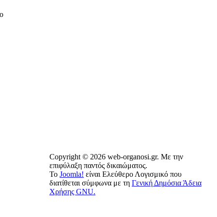
ο
Copyright © 2026 web-organosi.gr. Με την
επιφύλαξη παντός δικαιώματος.
Το
Joomla!
είναι Ελεύθερο Λογισμικό που
διατίθεται σύμφωνα με τη
Γενική Δημόσια Άδεια
Χρήσης GNU.