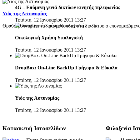
4G – Επόμενη γενιά δικτύων κινητής τηλεφωνίας
Υιός της Αστυνομίας
Τετάρτη, 12 Ιανουαρίου 2011 13:27
Θραύση συνεχίζει να πραγματοποιεί στο διαδίκτυο ο επονομαζόμενος
Οικολογική Χρήση Υπολογιστή
Τετάρτη, 12 Ιανουαρίου 2011 13:27
DropBox: On-Line BackUp Γρήγορα & Εύκολα
Τετάρτη, 12 Ιανουαρίου 2011 13:27
Υιός της Αστυνομίας
Τετάρτη, 12 Ιανουαρίου 2011 13:27
Κατασκευή Ιστοσελίδων
Φιλοξενία Ισ