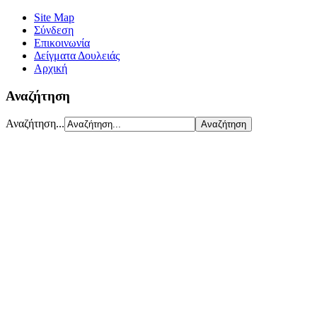
Site Map
Σύνδεση
Επικοινωνία
Δείγματα Δουλειάς
Αρχική
Αναζήτηση
Αναζήτηση...