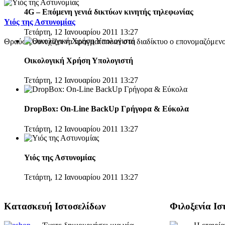
4G – Επόμενη γενιά δικτύων κινητής τηλεφωνίας
Υιός της Αστυνομίας
Τετάρτη, 12 Ιανουαρίου 2011 13:27
Θραύση συνεχίζει να πραγματοποιεί στο διαδίκτυο ο επονομαζόμενος
Οικολογική Χρήση Υπολογιστή
Τετάρτη, 12 Ιανουαρίου 2011 13:27
DropBox: On-Line BackUp Γρήγορα & Εύκολα
Τετάρτη, 12 Ιανουαρίου 2011 13:27
Υιός της Αστυνομίας
Τετάρτη, 12 Ιανουαρίου 2011 13:27
Κατασκευή Ιστοσελίδων
Φιλοξενία Ισ