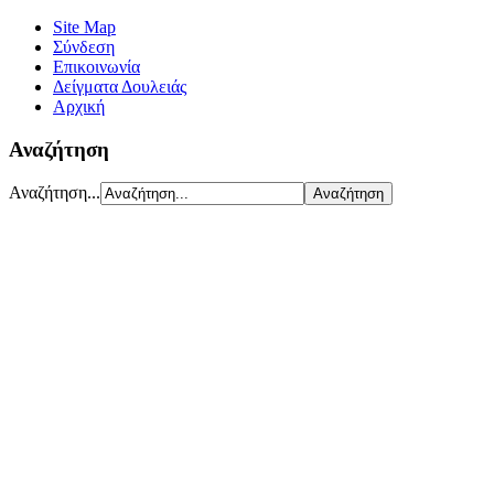
Site Map
Σύνδεση
Επικοινωνία
Δείγματα Δουλειάς
Αρχική
Αναζήτηση
Αναζήτηση...