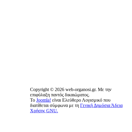
Copyright © 2026 web-organosi.gr. Με την
επιφύλαξη παντός δικαιώματος.
Το
Joomla!
είναι Ελεύθερο Λογισμικό που
διατίθεται σύμφωνα με τη
Γενική Δημόσια Άδεια
Χρήσης GNU.